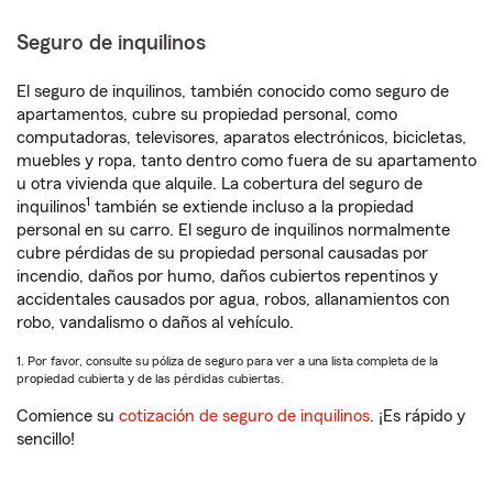
Seguro de inquilinos
El seguro de inquilinos, también conocido como seguro de
apartamentos, cubre su propiedad personal, como
computadoras, televisores, aparatos electrónicos, bicicletas,
muebles y ropa, tanto dentro como fuera de su apartamento
u otra vivienda que alquile. La cobertura del seguro de
1
inquilinos
también se extiende incluso a la propiedad
personal en su carro. El seguro de inquilinos normalmente
cubre pérdidas de su propiedad personal causadas por
incendio, daños por humo, daños cubiertos repentinos y
accidentales causados por agua, robos, allanamientos con
robo, vandalismo o daños al vehículo.
1. Por favor, consulte su póliza de seguro para ver a una lista completa de la
propiedad cubierta y de las pérdidas cubiertas.
Comience su
cotización de seguro de inquilinos
. ¡Es rápido y
sencillo!