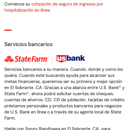
Comience su
cotización de seguro de ingresos por
hospitalización en línea
.
Servicios bancarios
Servicios bancarios a su manera. Cuando, donde y como los
quiera. Cuando esté buscando ayuda para alcanzar sus
metas financieras, queremos ser su primera y mejor opción
en El Sobrante, CA. Gracias a una alianza entre U.S. Bank® y
State Farm®, ahora podrá solicitar cuentas de cheques,
cuentas de ahorros, CD, CD de jubilación, tarjetas de crédito,
préstamos personales y productos bancarios para negocios
de U.S. Bank en línea o a través de su agente local de State
Farm.
Hable con Sonny Randhawa en El Sobrante, CA, para