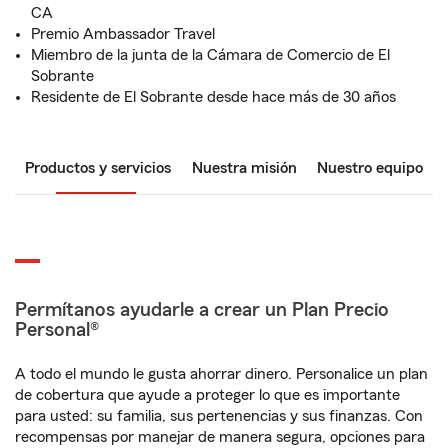
CA
Premio Ambassador Travel
Miembro de la junta de la Cámara de Comercio de El
Sobrante
Residente de El Sobrante desde hace más de 30 años
Productos y servicios
Nuestra misión
Nuestro equipo
Permítanos ayudarle a crear un Plan Precio
Personal®
A todo el mundo le gusta ahorrar dinero. Personalice un plan
de cobertura que ayude a proteger lo que es importante
para usted: su familia, sus pertenencias y sus finanzas. Con
recompensas por manejar de manera segura, opciones para