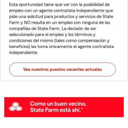
Esta oportunidad tiene que ver con la posibilidad de
empleo con un agente contratista independiente que
pide una solicitud para productos y servicios de State
Farm y NO resulta en un empleo con ninguna de las
compañías de State Farm. La decisión de ser
seleccionado para el empleo y los términos y
condiciones del mismo (tales como compensación y
beneficios) las toma únicamente el agente contratista
independiente.
Vea nuestros puestos vacantes actuales