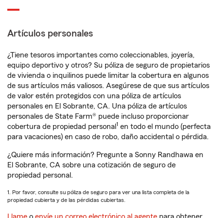
Artículos personales
¿Tiene tesoros importantes como coleccionables, joyería,
equipo deportivo y otros? Su póliza de seguro de propietarios
de vivienda o inquilinos puede limitar la cobertura en algunos
de sus artículos más valiosos. Asegúrese de que sus artículos
de valor estén protegidos con una póliza de artículos
personales en El Sobrante, CA. Una póliza de artículos
personales de State Farm® puede incluso proporcionar
1
cobertura de propiedad personal
en todo el mundo (perfecta
para vacaciones) en caso de robo, daño accidental o pérdida.
¿Quiere más información? Pregunte a Sonny Randhawa en
El Sobrante, CA sobre una cotización de seguro de
propiedad personal.
1. Por favor, consulte su póliza de seguro para ver una lista completa de la
propiedad cubierta y de las pérdidas cubiertas.
Llame
o
envíe un correo electrónico al agente
para obtener