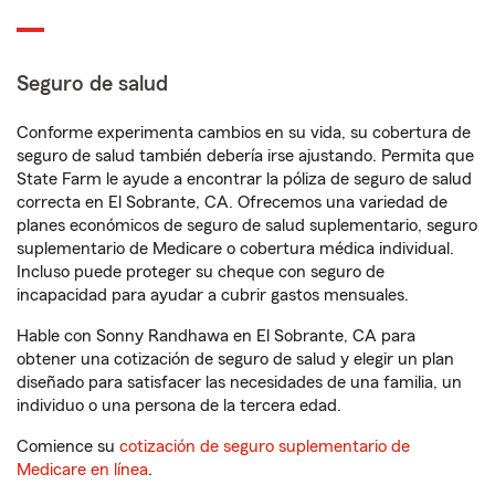
Seguro de salud
Conforme experimenta cambios en su vida, su cobertura de
seguro de salud también debería irse ajustando. Permita que
State Farm le ayude a encontrar la póliza de seguro de salud
correcta en El Sobrante, CA. Ofrecemos una variedad de
planes económicos de seguro de salud suplementario, seguro
suplementario de Medicare o cobertura médica individual.
Incluso puede proteger su cheque con seguro de
incapacidad para ayudar a cubrir gastos mensuales.
Hable con Sonny Randhawa en El Sobrante, CA para
obtener una cotización de seguro de salud y elegir un plan
diseñado para satisfacer las necesidades de una familia, un
individuo o una persona de la tercera edad.
Comience su
cotización de seguro suplementario de
Medicare en línea
.