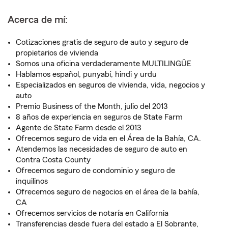
Acerca de mí:
Cotizaciones gratis de seguro de auto y seguro de
propietarios de vivienda
Somos una oficina verdaderamente MULTILINGÜE
Hablamos español, punyabí, hindi y urdu
Especializados en seguros de vivienda, vida, negocios y
auto
Premio Business of the Month, julio del 2013
8 años de experiencia en seguros de State Farm
Agente de State Farm desde el 2013
Ofrecemos seguro de vida en el Área de la Bahía, CA.
Atendemos las necesidades de seguro de auto en
Contra Costa County
Ofrecemos seguro de condominio y seguro de
inquilinos
Ofrecemos seguro de negocios en el área de la bahía,
CA
Ofrecemos servicios de notaría en California
Transferencias desde fuera del estado a El Sobrante,