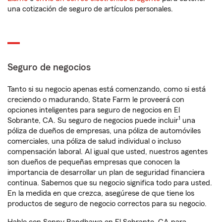
una cotización de seguro de artículos personales.
Seguro de negocios
Tanto si su negocio apenas está comenzando, como si está
creciendo o madurando, State Farm le proveerá con
opciones inteligentes para seguro de negocios en El
1
Sobrante, CA. Su seguro de negocios puede incluir
una
póliza de dueños de empresas, una póliza de automóviles
comerciales, una póliza de salud individual o incluso
compensación laboral. Al igual que usted, nuestros agentes
son dueños de pequeñas empresas que conocen la
importancia de desarrollar un plan de seguridad financiera
continua. Sabemos que su negocio significa todo para usted.
En la medida en que crezca, asegúrese de que tiene los
productos de seguro de negocio correctos para su negocio.