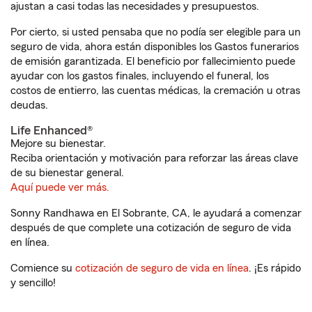
ajustan a casi todas las necesidades y presupuestos.
Por cierto, si usted pensaba que no podía ser elegible para un
seguro de vida, ahora están disponibles los Gastos funerarios
de emisión garantizada. El beneficio por fallecimiento puede
ayudar con los gastos finales, incluyendo el funeral, los
costos de entierro, las cuentas médicas, la cremación u otras
deudas.
Life Enhanced®
Mejore su bienestar.
Reciba orientación y motivación para reforzar las áreas clave
de su bienestar general.
Aquí puede ver más.
Sonny Randhawa en El Sobrante, CA, le ayudará a comenzar
después de que complete una cotización de seguro de vida
en línea.
Comience su
cotización de seguro de vida en línea
. ¡Es rápido
y sencillo!