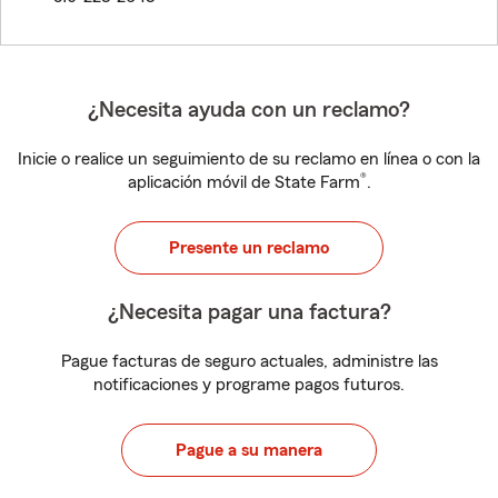
¿Necesita ayuda con un reclamo?
Inicie o realice un seguimiento de su reclamo en línea o con la
®
aplicación móvil de State Farm
.
Presente un reclamo
¿Necesita pagar una factura?
Pague facturas de seguro actuales, administre las
notificaciones y programe pagos futuros.
Pague a su manera