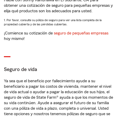
Hable con Sonny Randhawa en El Sobrante, CA para
obtener una cotización de seguro para pequeñas empresas y
elija qué productos son los adecuados para usted.
1. Por favor, consulte su póliza de seguro para ver una lista completa de la
propiedad cubierta y de las pérdidas cubiertas.
¡Comience su cotización de
seguro de pequeñas empresas
hoy mismo!
Seguro de vida
Ya sea que el beneficio por fallecimiento ayude a su
beneficiario a pagar los costos de vivienda, mantener el nivel
de vida actual o ayudar a pagar la educación de sus hijos, el
seguro de vida de State Farm® ayuda a que los momentos de
su vida continúen. Ayude a asegurar el futuro de su familia
con una póliza de vida a plazo, completa o universal. Usted
tiene opciones y nosotros tenemos pólizas de seguro que se