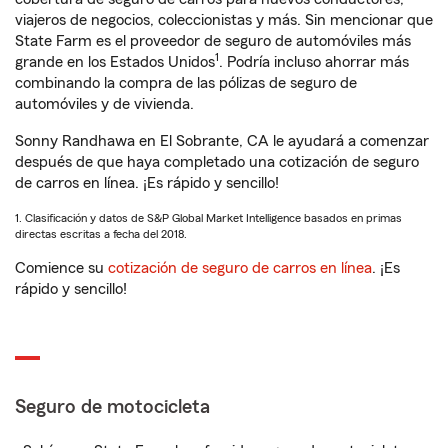
viajeros de negocios, coleccionistas y más. Sin mencionar que
State Farm es el proveedor de seguro de automóviles más
1
grande en los Estados Unidos
. Podría incluso ahorrar más
combinando la compra de las pólizas de seguro de
automóviles y de vivienda.
Sonny Randhawa en El Sobrante, CA le ayudará a comenzar
después de que haya completado una cotización de seguro
de carros en línea. ¡Es rápido y sencillo!
1. Clasificación y datos de S&P Global Market Intelligence basados en primas
directas escritas a fecha del 2018.
Comience su
cotización de seguro de carros en línea
. ¡Es
rápido y sencillo!
Seguro de motocicleta