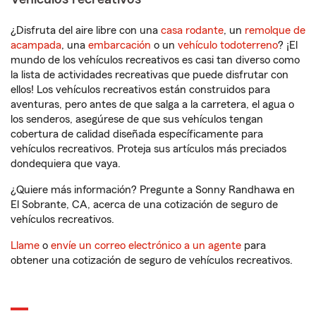
¿Disfruta del aire libre con una
casa rodante
, un
remolque de
acampada
, una
embarcación
o un
vehículo todoterreno
? ¡El
mundo de los vehículos recreativos es casi tan diverso como
la lista de actividades recreativas que puede disfrutar con
ellos! Los vehículos recreativos están construidos para
aventuras, pero antes de que salga a la carretera, el agua o
los senderos, asegúrese de que sus vehículos tengan
cobertura de calidad diseñada específicamente para
vehículos recreativos. Proteja sus artículos más preciados
dondequiera que vaya.
¿Quiere más información? Pregunte a Sonny Randhawa en
El Sobrante, CA, acerca de una cotización de seguro de
vehículos recreativos.
Llame
o
envíe un correo electrónico a un agente
para
obtener una cotización de seguro de vehículos recreativos.