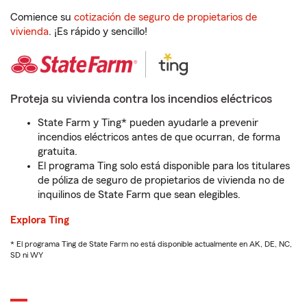
Comience su
cotización de seguro de propietarios de
vivienda
. ¡Es rápido y sencillo!
Proteja su vivienda contra los incendios eléctricos
State Farm y Ting* pueden ayudarle a prevenir
incendios eléctricos antes de que ocurran, de forma
gratuita.
El programa Ting solo está disponible para los titulares
de póliza de seguro de propietarios de vivienda no de
inquilinos de State Farm que sean elegibles.
Explora Ting
* El programa Ting de State Farm no está disponible actualmente en AK, DE, NC,
SD ni WY