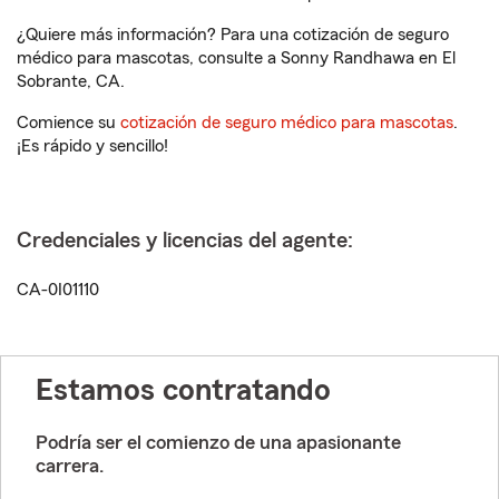
¿Quiere más información? Para una cotización de seguro
médico para mascotas, consulte a Sonny Randhawa en El
Sobrante, CA.
Comience su
cotización de seguro médico para mascotas
.
¡Es rápido y sencillo!
Credenciales y licencias del agente:
CA-0I01110
Estamos contratando
Podría ser el comienzo de una apasionante
carrera.