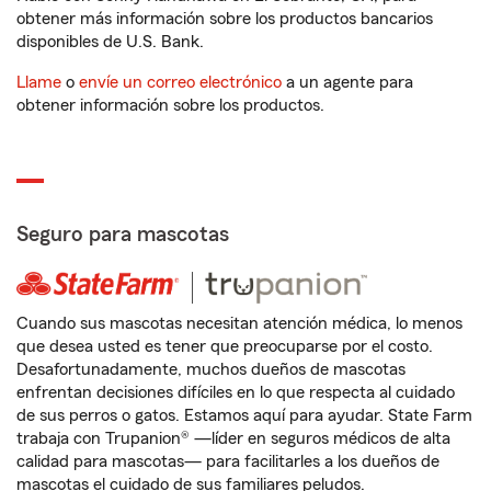
obtener más información sobre los productos bancarios
disponibles de U.S. Bank.
Llame
o
envíe un correo electrónico
a un agente para
obtener información sobre los productos.
Seguro para mascotas
Cuando sus mascotas necesitan atención médica, lo menos
que desea usted es tener que preocuparse por el costo.
Desafortunadamente, muchos dueños de mascotas
enfrentan decisiones difíciles en lo que respecta al cuidado
de sus perros o gatos. Estamos aquí para ayudar. State Farm
trabaja con Trupanion® —líder en seguros médicos de alta
calidad para mascotas— para facilitarles a los dueños de
mascotas el cuidado de sus familiares peludos.